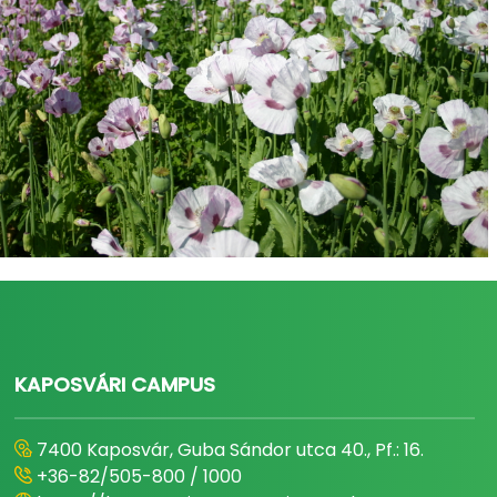
KAPOSVÁRI CAMPUS
7400 Kaposvár, Guba Sándor utca 40., Pf.: 16.
+36-82/505-800 / 1000