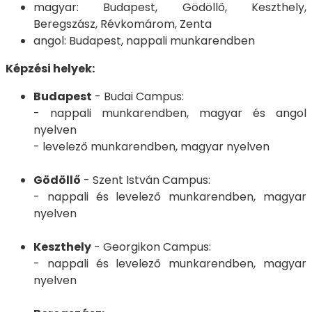
magyar: Budapest, Gödöllő, Keszthely,
Beregszász, Révkomárom, Zenta
angol: Budapest, nappali munkarendben
Képzési helyek:
Budapest
- Budai Campus:
- nappali munkarendben, magyar és angol
nyelven
- levelező munkarendben, magyar nyelven
Gödöllő
- Szent István Campus:
- nappali és levelező munkarendben, magyar
nyelven
Keszthely
- Georgikon Campus:
- nappali és levelező munkarendben, magyar
nyelven