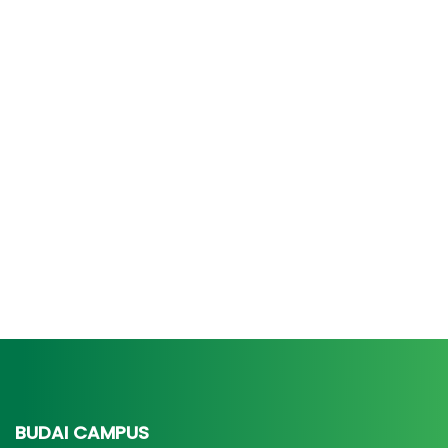
BUDAI CAMPUS